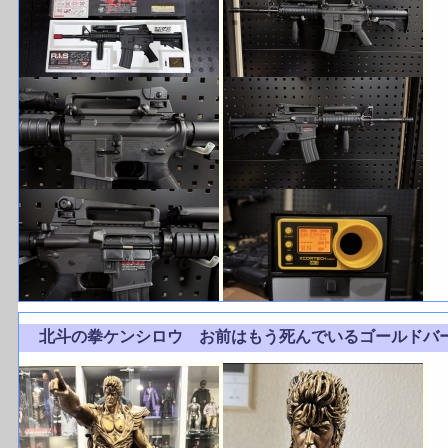
北斗の拳ケンシロウ お前はもう死んでいるゴール