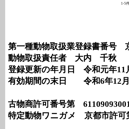
1-5
第一種動物取扱業登録書番号 京都
動物取扱責任者 大内 千秋
登録更新の年月日 令和元年11月
有効期間の末日 令和6年12月
古物商許可番号第 611090
特定動物ワニガメ 京都市許可第2