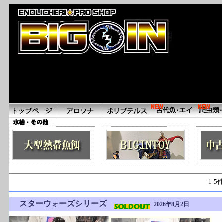
1-5
スターウォーズシリーズ
2026年8月2日