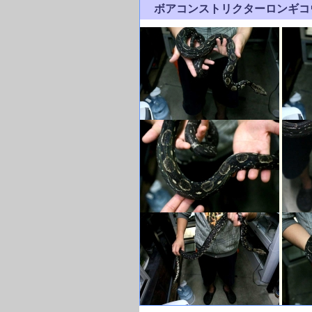
ボアコンストリクターロンギ