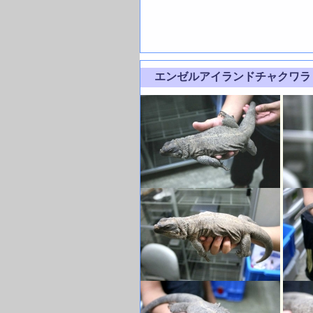
エンゼルアイランドチャクワ