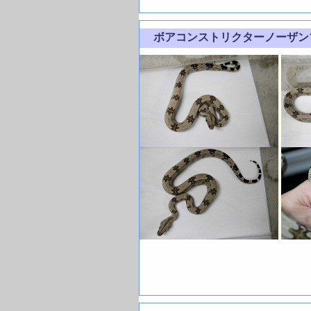
ボアコンストリクターノーザンブラ