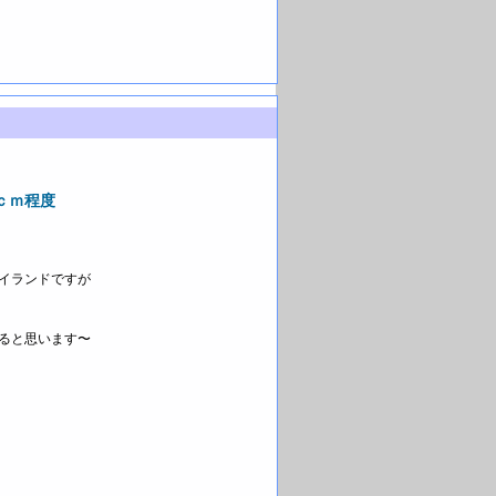
ｃｍ程度
イランドですが
ると思います〜